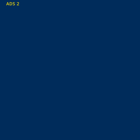
ADS 2