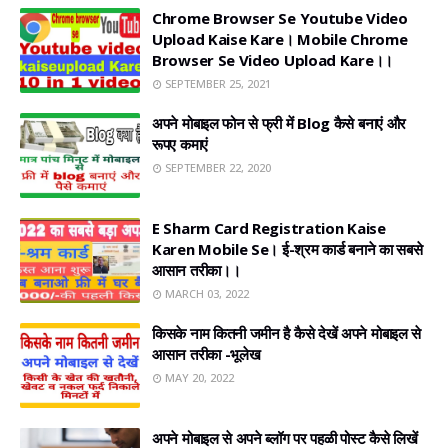
Chrome Browser Se Youtube Video
Upload Kaise Kare। Mobile Chrome
Browser Se Video Upload Kare।।
SEPTEMBER 25, 2021
अपने मोबाइल फोन से फ्री में Blog कैसे बनाएं और
रूपए कमाएं
SEPTEMBER 22, 2020
E Sharm Card Registration Kaise
Karen Mobile Se। ई-श्रम कार्ड बनाने का सबसे
आसान तरीका।।
MARCH 03, 2022
किसके नाम कितनी जमीन है कैसे देखें अपने मोबाइल से
आसान तरीका -भूलेख
MAY 20, 2022
अपने मोबाइल से अपने ब्लॉग पर पहळी पोस्ट कैसे लिखें