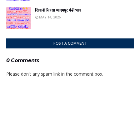
सिवानी सिरसा आदमपुर मंडी भाव
MAY 14, 2026
POST A COMMENT
0 Comments
Please don't any spam link in the comment box.