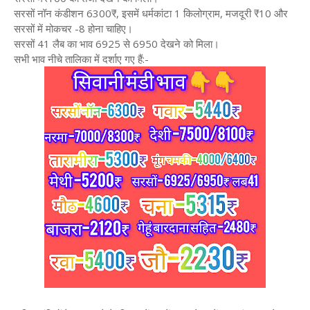
सरसों नॉन कंडीशन 6300₹, इसमें धर्मकांटा 1 किलोग्राम, मजदूरी ₹10 और
सरसों में मोकचर -8 होना चाहिए।
सरसों 41 लैब का भाव 6925 से 6950 देखने को मिला।
सभी भाव नीचे तालिका में दर्शाए गए हैं:-