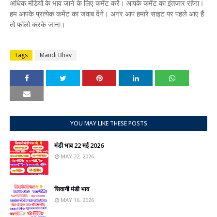
अधिक मंडियों के भाव जाने के लिए कमेंट करें। आपके कमेंट का इंतजार रहेगा।
हम आपके प्रत्येक कमेंट का जवाब देंगे। अगर आप हमारे साइट पर पहले आए हैं
तो फॉलो करके जाना।
Tags
Mandi Bhav
YOU MAY LIKE THESE POSTS
मंडी भाव 22 मई 2026
MAY 22, 2026
सिवानी मंडी भाव
MAY 16, 2026