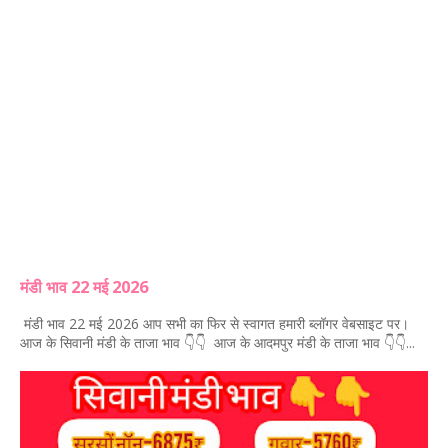
मंडी भाव 22 मई 2026
मंडी भाव 22 मई 2026 आप सभी का फिर से स्वागत हमारी ब्लॉगर वेबसाइट पर।
आज के सिवानी मंडी के ताजा भाव 👇👇 आज के आदमपुर मंडी के ताजा भाव 👇👇...