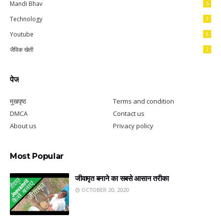
Mandi Bhav
5
Technology
3
Youtube
8
जैविक खेती
2
पेज
मुखपृष्ठ
Terms and condition
DMCA
Contact us
About us
Privacy policy
Most Popular
जीवामृत बनाने का सबसे आसान तरीका
OCTOBER 20, 2020