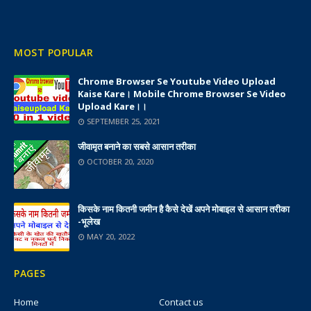
MOST POPULAR
Chrome Browser Se Youtube Video Upload
Kaise Kare। Mobile Chrome Browser Se Video
Upload Kare।।
SEPTEMBER 25, 2021
जीवामृत बनाने का सबसे आसान तरीका
OCTOBER 20, 2020
किसके नाम कितनी जमीन है कैसे देखें अपने मोबाइल से आसान तरीका
-भूलेख
MAY 20, 2022
PAGES
Home
Contact us