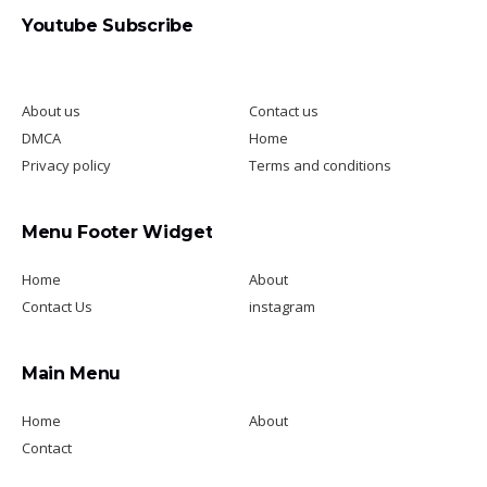
Youtube Subscribe
About us
Contact us
DMCA
Home
Privacy policy
Terms and conditions
Menu Footer Widget
Home
About
Contact Us
instagram
Main Menu
Home
About
Contact