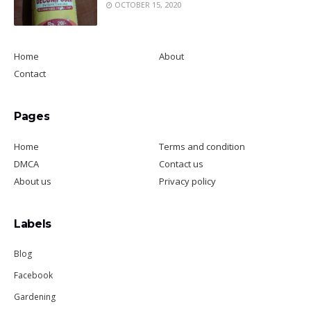
OCTOBER 15, 2020
Home
About
Contact
Pages
Home
Terms and condition
DMCA
Contact us
About us
Privacy policy
Labels
Blog
Facebook
Gardening