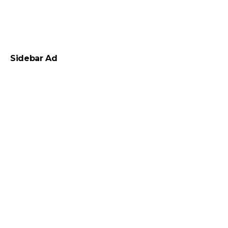
Sidebar Ad