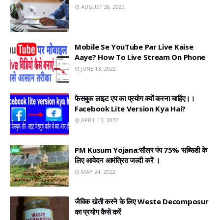
AUGUST 26, 2020
Mobile Se YouTube Par Live Kaise
Aaye? How To Live Stream On Phone
JUNE 13, 2022
फेसबुक लाइट एप का प्रयोग क्यों करना चाहिए।।
Facebook Lite Version Kya Hai?
APRIL 13, 2022
PM Kusum Yojana:सौलर पंप 75% सब्सिडी के
लिए आवेदन आमंत्रित जल्दी करें ।
MAY 24, 2022
जैविक खेती करने के लिए Weste Decomposur
का प्रयोग कैसे करें