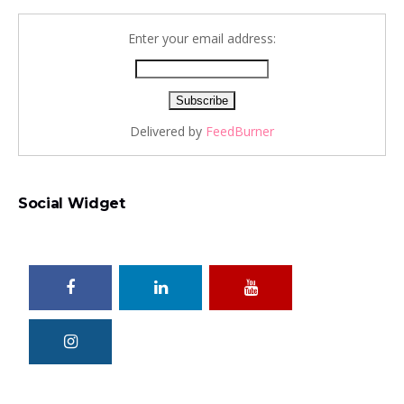
Enter your email address:
Delivered by
FeedBurner
Social Widget
Total Excel