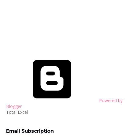
Powered by
Blogger
Total Excel
Email Subscription