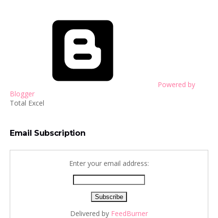
Powered by
Blogger
Total Excel
Email Subscription
Enter your email address:
Delivered by
FeedBurner