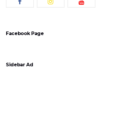
Facebook Page
Sidebar Ad