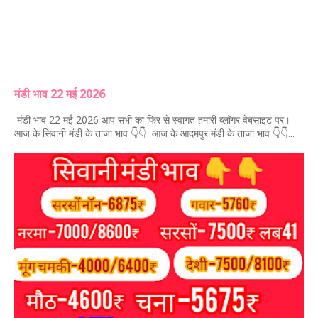
मंडी भाव 22 मई 2026
मंडी भाव 22 मई 2026 आप सभी का फिर से स्वागत हमारी ब्लॉगर वेबसाइट पर।
आज के सिवानी मंडी के ताजा भाव 👇👇 आज के आदमपुर मंडी के ताजा भाव 👇👇...