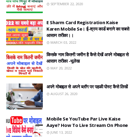
SEPTEMBER 22, 2020
E Sharm Card Registration Kaise
Karen Mobile Se। ई-श्रम कार्ड बनाने का सबसे
आसान तरीका।।
MARCH 03, 2022
किसके नाम कितनी जमीन है कैसे देखें अपने मोबाइल से
आसान तरीका -भूलेख
MAY 20, 2022
अपने मोबाइल से अपने ब्लॉग पर पहळी पोस्ट कैसे लिखें
AUGUST 26, 2020
Mobile Se YouTube Par Live Kaise
Aaye? How To Live Stream On Phone
JUNE 13, 2022