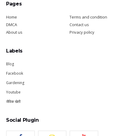
Pages
Home
Terms and condition
DMCA
Contact us
About us
Privacy policy
Labels
Blog
Facebook
Gardening
Youtube
जैविक खेती
Social Plugin