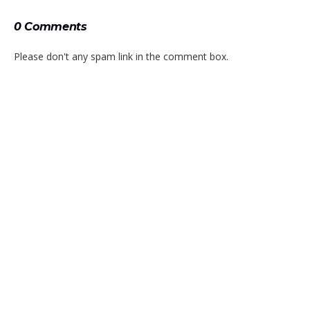
0 Comments
Please don't any spam link in the comment box.