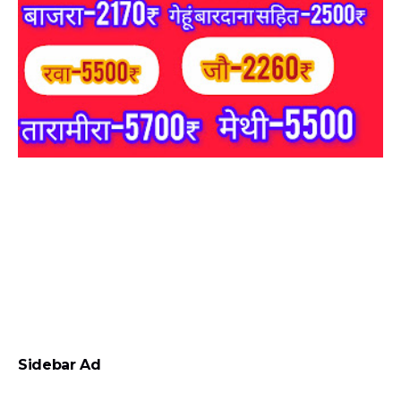
Sidebar Ad