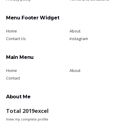
Menu Footer Widget
Home
About
Contact Us
instagram
Main Menu
Home
About
Contact
About Me
Total 2019excel
View my complete profile