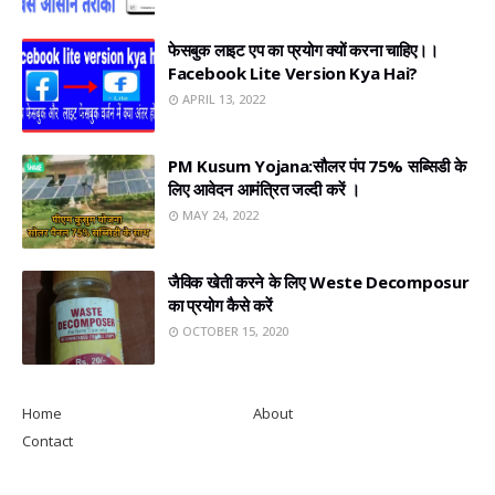
फेसबुक लाइट एप का प्रयोग क्यों करना चाहिए।।
Facebook Lite Version Kya Hai?
APRIL 13, 2022
PM Kusum Yojana:सौलर पंप 75% सब्सिडी के
लिए आवेदन आमंत्रित जल्दी करें ।
MAY 24, 2022
जैविक खेती करने के लिए Weste Decomposur
का प्रयोग कैसे करें
OCTOBER 15, 2020
Home
About
Contact