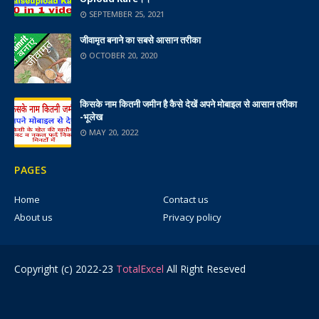
SEPTEMBER 25, 2021
जीवामृत बनाने का सबसे आसान तरीका
OCTOBER 20, 2020
किसके नाम कितनी जमीन है कैसे देखें अपने मोबाइल से आसान तरीका
-भूलेख
MAY 20, 2022
PAGES
Home
Contact us
About us
Privacy policy
Copyright (c) 2022-23
TotalExcel
All Right Reseved
Ads 2