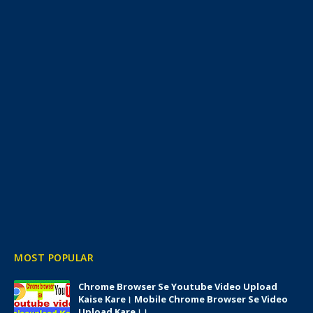
MOST POPULAR
Chrome Browser Se Youtube Video Upload
Kaise Kare। Mobile Chrome Browser Se Video
Upload Kare।।