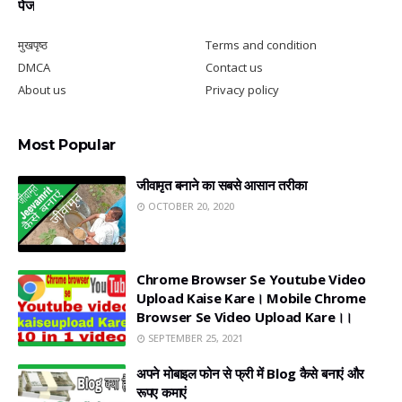
पेज
मुखपृष्ठ
Terms and condition
DMCA
Contact us
About us
Privacy policy
Most Popular
जीवामृत बनाने का सबसे आसान तरीका
OCTOBER 20, 2020
Chrome Browser Se Youtube Video
Upload Kaise Kare। Mobile Chrome
Browser Se Video Upload Kare।।
SEPTEMBER 25, 2021
अपने मोबाइल फोन से फ्री में Blog कैसे बनाएं और
रूपए कमाएं