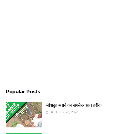
Popular Posts
जीवामृत बनाने का सबसे आसान तरीका
OCTOBER 20, 2020