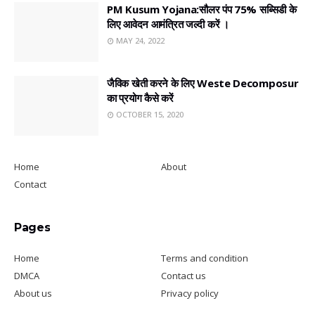
PM Kusum Yojana:सौलर पंप 75% सब्सिडी के
लिए आवेदन आमंत्रित जल्दी करें ।
MAY 24, 2022
जैविक खेती करने के लिए Weste Decomposur
का प्रयोग कैसे करें
OCTOBER 15, 2020
Home
About
Contact
Pages
Home
Terms and condition
DMCA
Contact us
About us
Privacy policy