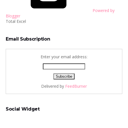
Powered by
Blogger
Total Excel
Email Subscription
Enter your email address:
Delivered by
FeedBurner
Social Widget
Total Excel