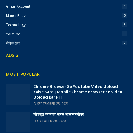
Gmail Account
1
Mandi Bhav
5
Technology
3
Youtube
8
जैविक खेती
2
ADS 2
MOST POPULAR
Chrome Browser Se Youtube Video Upload
Kaise Kare। Mobile Chrome Browser Se Video
Upload Kare।।
SEPTEMBER 25, 2021
जीवामृत बनाने का सबसे आसान तरीका
OCTOBER 20, 2020