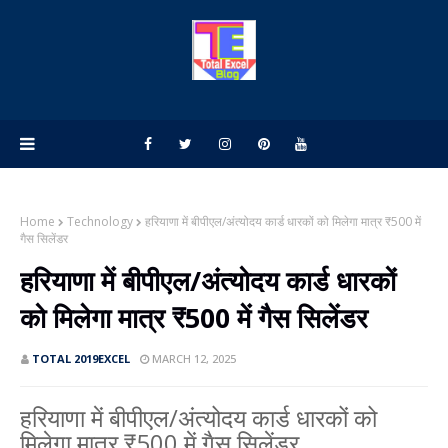
Home
Technology
हरियाणा में बीपीएल/अंत्योदय कार्ड धारकों को मिलेगा मात्र ₹500 में
गैस सिलेंडर
हरियाणा में बीपीएल/अंत्योदय कार्ड धारकों
को मिलेगा मात्र ₹500 में गैस सिलेंडर
TOTAL 2019EXCEL
MARCH 12, 2025
हरियाणा में बीपीएल/अंत्योदय कार्ड धारकों को
मिलेगा मात्र ₹500 में गैस सिलेंडर