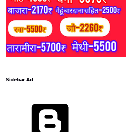
Sidebar Ad