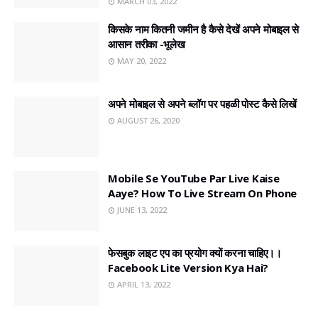
MARCH 03, 2022
किसके नाम कितनी जमीन है कैसे देखें अपने मोबाइल से
आसान तरीका -भूलेख
MAY 20, 2022
अपने मोबाइल से अपने ब्लॉग पर पहळी पोस्ट कैसे लिखें
AUGUST 26, 2020
Mobile Se YouTube Par Live Kaise
Aaye? How To Live Stream On Phone
JUNE 13, 2022
फेसबुक लाइट एप का प्रयोग क्यों करना चाहिए।।
Facebook Lite Version Kya Hai?
APRIL 13, 2022