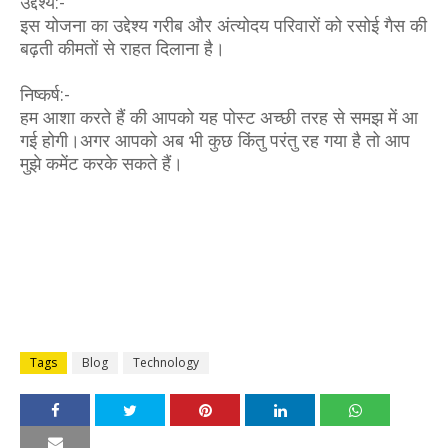
उद्देश्य:-
इस योजना का उद्देश्य गरीब और अंत्योदय परिवारों को रसोई गैस की
बढ़ती कीमतों से राहत दिलाना है।
निष्कर्ष:-
हम आशा करते हैं की आपको यह पोस्ट अच्छी तरह से समझ में आ
गई होगी।अगर आपको अब भी कुछ किंतु परंतु रह गया है तो आप
मुझे कमेंट करके सकते हैं।
Tags
Blog
Technology