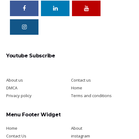
Youtube Subscribe
About us
Contact us
DMCA
Home
Privacy policy
Terms and conditions
Menu Footer Widget
Home
About
Contact Us
instagram