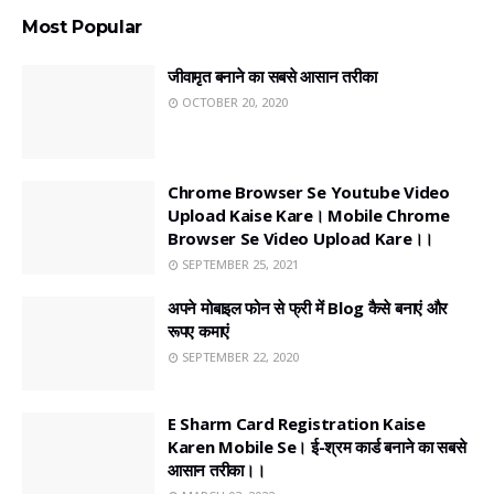
Most Popular
जीवामृत बनाने का सबसे आसान तरीका
OCTOBER 20, 2020
Chrome Browser Se Youtube Video
Upload Kaise Kare। Mobile Chrome
Browser Se Video Upload Kare।।
SEPTEMBER 25, 2021
अपने मोबाइल फोन से फ्री में Blog कैसे बनाएं और
रूपए कमाएं
SEPTEMBER 22, 2020
E Sharm Card Registration Kaise
Karen Mobile Se। ई-श्रम कार्ड बनाने का सबसे
आसान तरीका।।