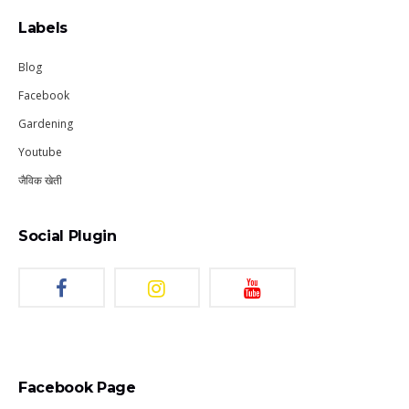
Labels
Blog
Facebook
Gardening
Youtube
जैविक खेती
Social Plugin
Facebook Page