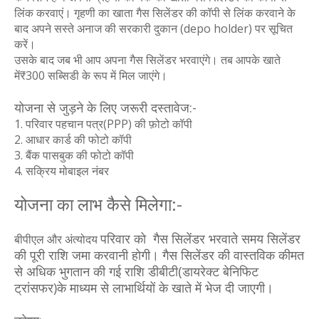
लिंक करवाएं। गृहणी का खाता गैस सिलेंडर की कॉपी से लिंक करवाने के
बाद अपने सस्ते अनाज की सरकारी दुकान (depo holder) पर सूचित
करें।
उसके बाद जब भी आप अपना गैस सिलेंडर भरवाएंगे। तब आपके खाते
में₹300 सब्सिडी के रूप में मिल जाएंगे।
योजना से जुड़ने के लिए जरूरी दस्तावेज:-
1. परिवार पहचान पत्र(PPP) की फ़ोटो कॉपी
2. आधार कार्ड की फोटो कॉपी
3. बैंक पासबुक की फोटो कॉपी
4. सक्रिय मोबाइल नंबर
योजना का लाभ कैसे मिलेगा:-
परिवार को गैस सिलेंडर भरवाते समय सिलेंडर
बीपीएल और अंत्योदय
की पूरी राशि जमा करवानी होगी। गैस सिलेंडर की वास्तविक कीमत
से अधिक भुगतान की गई राशि डीबीटी(डायरेक्ट बेनिफिट
ट्रांसफर)के माध्यम से लाभार्थियों के खाते में भेज दी जाएगी।